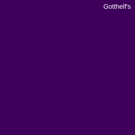
Gotthelf's