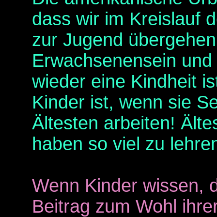
dass wir im Kreislauf 
zur Jugend übergehen
Erwachsenensein und s
wieder eine Kindheit ist
Kinder ist, wenn sie Se
Ältesten arbeiten! Ält
haben so viel zu lehre
Wenn Kinder wissen, da
Beitrag zum Wohl ihrer 