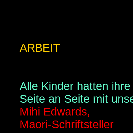
ARBEIT
Alle Kinder hatten ihr
Seite an Seite mit uns
Mihi Edwards,
Maori-Schriftsteller