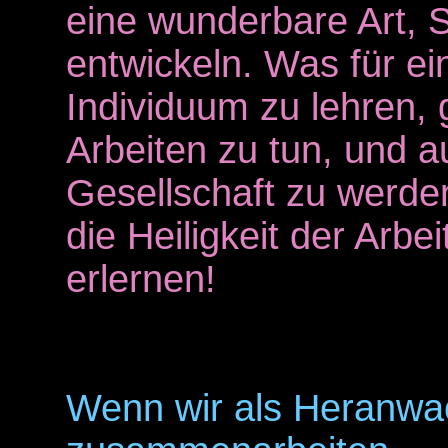
eine wunderbare Art, 
entwickeln. Was für ei
Individuum zu lehren, 
Arbeiten zu tun, und a
Gesellschaft zu werde
die Heiligkeit der Arbe
erlernen!
Wenn wir als Heranwa