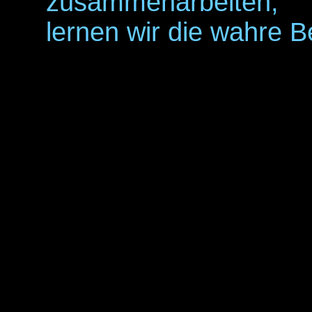
zusammenarbeiten,
lernen wir die wahre B