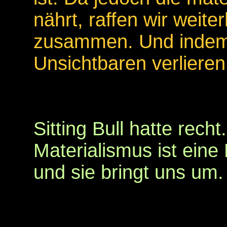
nährt, raffen wir weit
zusammen. Und indem 
Unsichtbaren verlieren
Sitting Bull hatte recht.
Materialismus ist eine 
und sie bringt uns um.