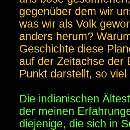
gegenüber dem wir uns
was wir als Volk gewor
anders herum? Warum 
Geschichte diese Plane
auf der Zeitachse der 
Punkt darstellt, so vi
Die indianischen Ältes
der meinen Erfahrungen
diejenige, die sich in 