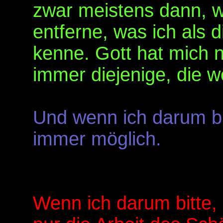
zwar meistens dann, 
entferne, was ich als 
kenne. Gott hat mich n
immer diejenige, die w
Und wenn ich darum bit
immer möglich.
Wenn ich darum bitte,