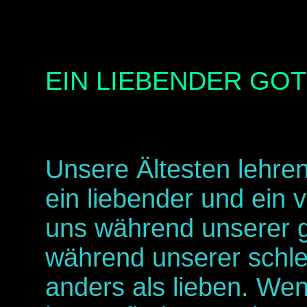
EIN LIEBENDER GOT
Unsere Ältesten lehre
ein liebender und ein v
uns während unserer g
während unserer schle
anders als lieben. Wen