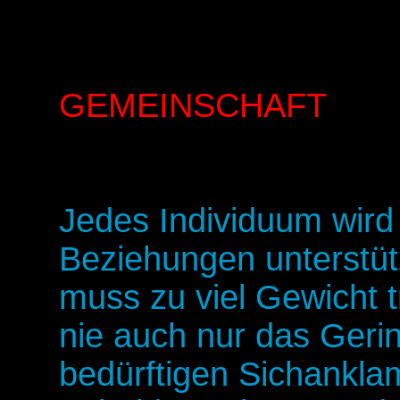
GEMEINSCHAFT
Jedes Individuum wird
Beziehungen unterstüt
muss zu viel Gewicht 
nie auch nur das Geri
bedürftigen Sichankla