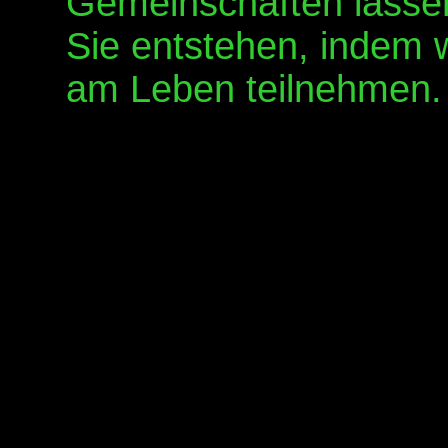
Gemeinschaften lassen
Sie entstehen, indem 
am Leben teilnehmen.