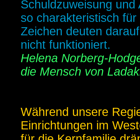
Schuldzuweisung und 
so charakteristisch für 
Zeichen deuten darauf 
nicht funktioniert.
Helena Norberg-Hodge
die Mensch von Ladak
Während unsere Regie
Einrichtungen im West
für die Kernfamilie dr