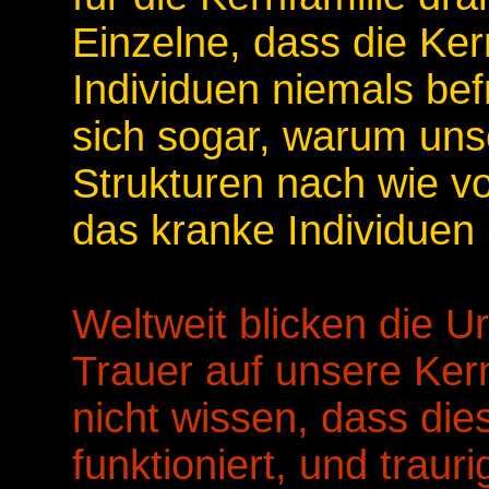
Einzelne, dass die Ker
Individuen niemals bef
sich sogar, warum unse
Strukturen nach wie vo
das kranke Individuen 
Weltweit blicken die U
Trauer auf unsere Kern
nicht wissen, dass dies
funktioniert, und traur