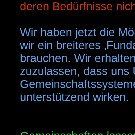
deren Bedürfnisse nicht
Wir haben jetzt die Mö
wir ein breiteres ‚Fun
brauchen. Wir erhalten 
zuzulassen, dass uns 
Gemeinschaftssysteme
unterstützend wirken.