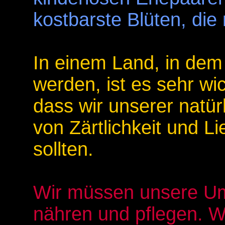
kostbarste Blüten, die 
In einem Land, in dem
werden, ist es sehr wic
dass wir unserer natür
von Zärtlichkeit und L
sollten.
Wir müssen unsere Umw
nähren und pflegen. W