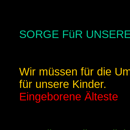
SORGE FüR UNSERE
Wir müssen für die U
für unsere Kinder.
Eingeborene Älteste