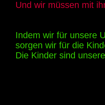
Und wir müssen mit ih
Indem wir für unsere 
sorgen wir für die Kin
Die Kinder sind unsere