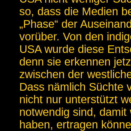
so, dass die Medien b
„Phase“ der Auseinand
vorüber. Von den indi
USA wurde diese Entsc
denn sie erkennen je
zwischen der westlich
Dass nämlich Süchte v
nicht nur unterstützt 
notwendig sind, damit 
haben, ertragen könne