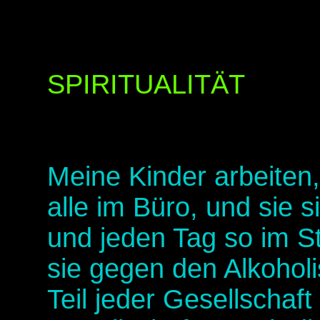
SPIRITUALITÄT
Meine Kinder arbeiten
alle im Büro, und sie 
und jeden Tag so im St
sie gegen den Alkohol
Teil jeder Gesellschaft 