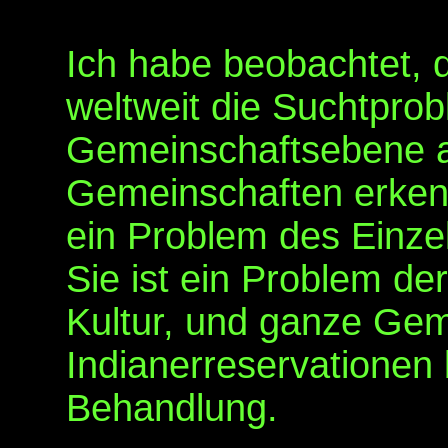
Ich habe beobachtet, d
weltweit die Suchtprob
Gemeinschaftsebene 
Gemeinschaften erken
ein Problem des Einzel
Sie ist ein Problem d
Kultur, und ganze Ge
Indianerreservationen 
Behandlung.