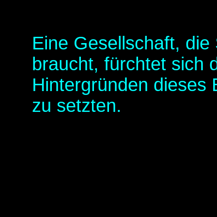
Eine Gesellschaft, die
braucht, fürchtet sich 
Hintergründen dieses 
zu setzten.