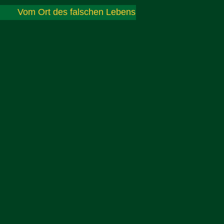
Vom Ort des falschen Lebens