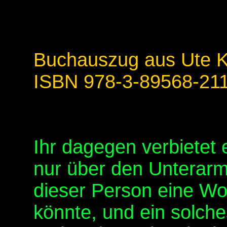
Buchauszug aus Ute 
ISBN 978-3-89568-21
Ihr dagegen verbietet
nur über den Unterarm 
dieser Person eine Wo
könnte, und ein solch