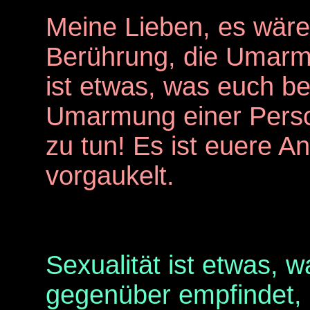
Meine Lieben, es wäre
Berührung, die Umarm
ist etwas, was euch be
Umarmung einer Person
zu tun! Es ist euere A
vorgaukelt.
Sexualität ist etwas,
gegenüber empfindet, 