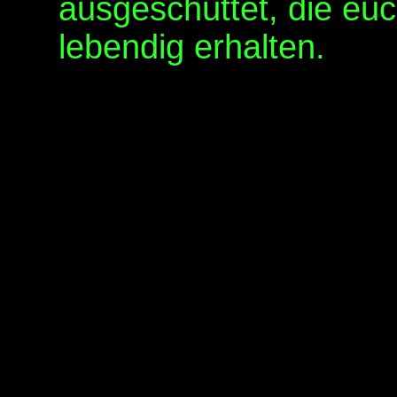
ausgeschüttet, die eu
lebendig erhalten.