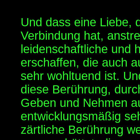
Und dass eine Liebe, 
Verbindung hat, anstre
leidenschaftliche und
erschaffen, die auch 
sehr wohltuend ist. Un
diese Berührung, durc
Geben und Nehmen auc
entwicklungsmäßig seh
zärtliche Berührung 