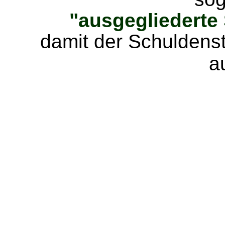
"ausgegliederte
damit der Schuldenst
a