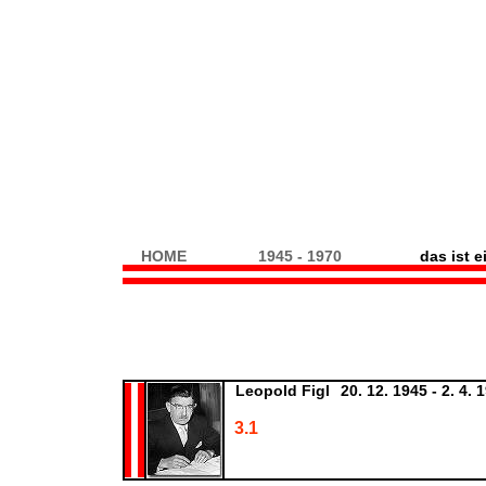
HOME
1945 - 1970
das ist 
Leopold Figl
20. 12. 1945 - 2. 4. 
3.1