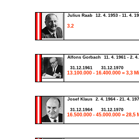
Julius Raab
12. 4. 1953 - 11. 4. 1
3.2
Alfons Gorbach
11. 4. 1961 - 2. 4
31.12.1961
31.12.1970
13.100.000 - 16.400.000 = 3,3 M
Josef Klaus
2. 4. 1964 - 21. 4. 19
31.12.1964
31.12.1970
16.500.000 - 45.000.000 = 28,5