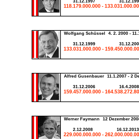
31.12.1997
31.12.19
118.179.000.000 - 133.031.000.00
Wolfgang Schüssel
4. 2. 2000 - 11
31.12.1999
31.12.20
133.031.000.000 - 159.450.000.00
Alfred Gusenbauer
11.1.2007 - 2 
31.12.2006
16.4.2008
159.457.000.000 - 164.538.272.80
Werner Faymann
12 Dezember 2008
2.12.2008
16.12.2013
229.000.000.000 - 262.000.000.00