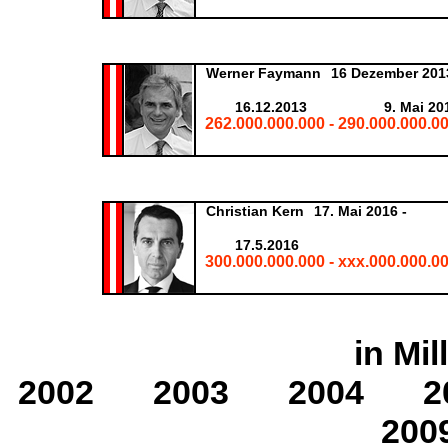
Werner Faymann
16 Dezember 2013
16.12.2013
9. Mai 20
262.000.000.000 - 290.000.000.00
Christian Kern
17. Mai 2016 -
17.5.2016
300.000.000.000 - xxx.000.000.00
in Mi
2002
2003
2004
2
200