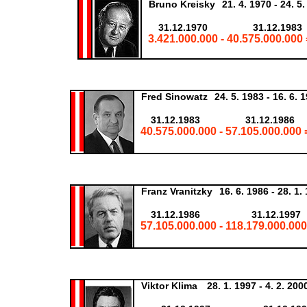
Bruno Kreisky
21. 4. 1970 - 24. 5
31.12.1970
31.12.1983
3.421.000.000 - 40.575.000.000 
Fred Sinowatz
24. 5. 1983 - 16. 6. 
31.12.1983
31.12.1986
40.575.000.000 - 57.105.000.000 
Franz Vranitzky
16. 6. 1986 - 28. 1.
31.12.1986
31.12.1997
57.105.000.000 - 118.179.000.000
Viktor Klima
28. 1. 1997 - 4. 2. 200